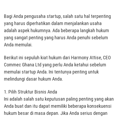
Bagi Anda pengusaha startup, salah satu hal terpenting
yang harus diperhatikan dalam menjalankan usaha
adalah aspek hukumnya. Ada beberapa langkah hukum
yang sangat penting yang harus Anda penuhi sebelum
Anda memulai.
Berikut ini sepuluh kiat hukum dari Harmony Attise, CEO
Commec Ghana Ltd yang perlu Anda ketahui sebelum
memulai startup Anda. Ini tentunya penting untuk
melindungi dasar hukum Anda.
1. Pilih Struktur Bisnis Anda
Ini adalah salah satu keputusan paling penting yang akan
Anda buat dan itu dapat memiliki beberapa konsekuensi
hukum besar di masa depan. Jika Anda serius dengan