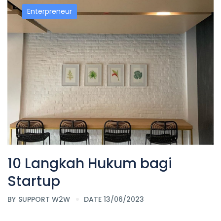
Enterpreneur
10 Langkah Hukum bagi
Startup
BY
SUPPORT W2W
DATE 13/06/2023