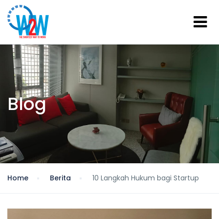
Blog
Home
Berita
10 Langkah Hukum bagi Startup