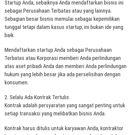
Startup Anda, sebaiknya Anda mendaftarkan bisnis ini
sebagai Perusahaan Terbatas atau yang lainnya.
Sebagian besar bisnis memulai sebagai kepemilikan
tunggal tetapi dalam kasus startup, ini bukan ide yang
baik.
Mendaftarkan startup Anda sebagai Perusahaan
Terbatas atau Korporasi memberi Anda perlindungan
atas aset pribadi Anda dan memberi Anda perlindungan
hukum yang lebih besar jika ada perselisihan dengan
konsumen.
2. Selalu Ada Kontrak Tertulis
Kontrak adalah persyaratan yang sangat penting untuk
setiap transaksi yang melibatkan bisnis Anda.
Kontrak harus ditulis untuk karyawan Anda, kontraktor