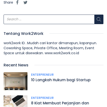
Share
Tentang Work2Work
work2work ID. .Mudah cari kantor dimanapun, kapanpun.
Coworking Space, Private Office, Meeting Room, Event
Space untuk disewakan. www.work2work.co.id
Recent News
ENTERPRENEUR
10 Langkah Hukum bagi Startup
ENTERPRENEUR
8 Kiat Membuat Perjanjian dan