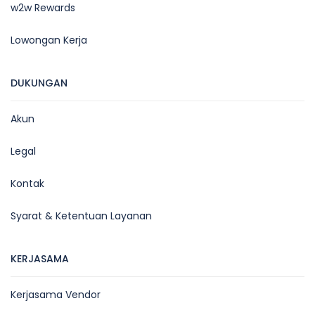
w2w Rewards
Lowongan Kerja
DUKUNGAN
Akun
Legal
Kontak
Syarat & Ketentuan Layanan
KERJASAMA
Kerjasama Vendor