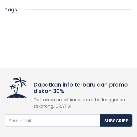
Tags
Dapatkan info terbaru dan promo
diskon 30%
Daftarkan email Anda untuk berlangganan
sekarang, GRATIS!
SUBSCRIBE