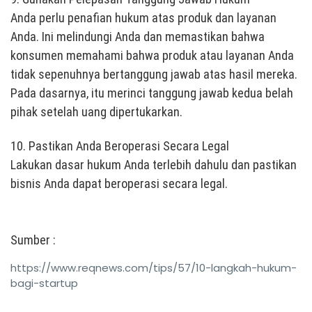
Anda perlu penafian hukum atas produk dan layanan
Anda. Ini melindungi Anda dan memastikan bahwa
konsumen memahami bahwa produk atau layanan Anda
tidak sepenuhnya bertanggung jawab atas hasil mereka.
Pada dasarnya, itu merinci tanggung jawab kedua belah
pihak setelah uang dipertukarkan.
10. Pastikan Anda Beroperasi Secara Legal
Lakukan dasar hukum Anda terlebih dahulu dan pastikan
bisnis Anda dapat beroperasi secara legal.
Sumber :
https://www.reqnews.com/tips/57/10-langkah-hukum-
bagi-startup