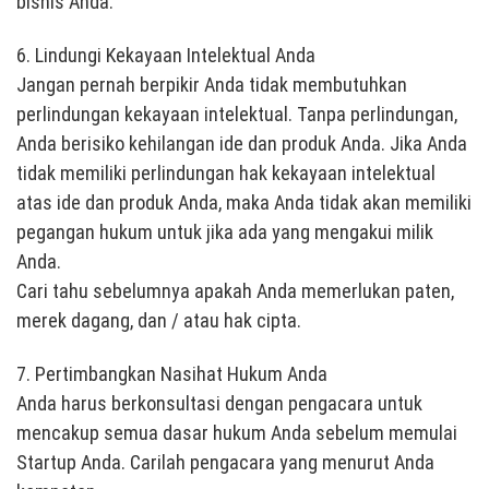
bisnis Anda.
6. Lindungi Kekayaan Intelektual Anda
Jangan pernah berpikir Anda tidak membutuhkan
perlindungan kekayaan intelektual. Tanpa perlindungan,
Anda berisiko kehilangan ide dan produk Anda. Jika Anda
tidak memiliki perlindungan hak kekayaan intelektual
atas ide dan produk Anda, maka Anda tidak akan memiliki
pegangan hukum untuk jika ada yang mengakui milik
Anda.
Cari tahu sebelumnya apakah Anda memerlukan paten,
merek dagang, dan / atau hak cipta.
7. Pertimbangkan Nasihat Hukum Anda
Anda harus berkonsultasi dengan pengacara untuk
mencakup semua dasar hukum Anda sebelum memulai
Startup Anda. Carilah pengacara yang menurut Anda