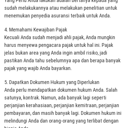
Yang Perlu Anda lakukan adalah bertanya kepada yang
sudah melakukannya atau melakukan penelitian untuk
menemukan penyedia asuransi terbaik untuk Anda.
4. Memahami Kewajiban Pajak
Kecuali Anda sudah menjadi ahli pajak, Anda mungkin
harus menyewa pengacara pajak untuk hal ini. Pajak
jelas bukan area yang Anda ingin ambil risiko, jadi
pastikan Anda tahu sebelumnya apa dan berapa banyak
pajak yang wajib Anda bayarkan.
5. Dapatkan Dokumen Hukum yang Diperlukan
Anda perlu mendapatkan dokumen hukum Anda. Salah
satunya, kontrak. Namun, ada banyak lagi seperti
perjanjian kerahasiaan, perjanjian kemitraan, perjanjian
pembayaran, dan masih banyak lagi. Dokumen hukum ini
melindungi Anda dan orang-orang yang terlibat dengan