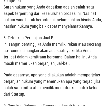
kompeten.
Saran hukum yang Anda dapatkan adalah salah satu
aspek terpenting dari keseluruhan proses ini. Nasihat
hukum yang buruk berpotensi melumpuhkan bisnis Anda,
nasihat hukum yang baik dapat menyelamatkannya.
8. Tetapkan Perjanjian Jual Beli
Ini sangat penting jika Anda memiliki rekan atau seorang
co-founder, mungkin akan ada saatnya ketika Anda
terlibat dalam kemitraan bersama. Dalam hal ini, Anda
masih memerlukan perjanjian jual-beli.
Pada dasarnya, apa yang dilakukan adalah memperjelas
perjanjian hukum yang menentukan apa yang terjadi jika
salah satu mitra atau pemilik memutuskan untuk keluar
dari Startup.
9. Gunakan Pelepasan Tanggung Jawab Hukum