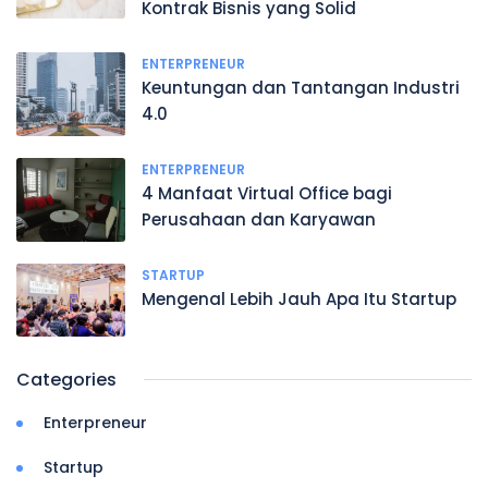
Kontrak Bisnis yang Solid
ENTERPRENEUR
Keuntungan dan Tantangan Industri
4.0
ENTERPRENEUR
4 Manfaat Virtual Office bagi
Perusahaan dan Karyawan
STARTUP
Mengenal Lebih Jauh Apa Itu Startup
Categories
Enterpreneur
Startup