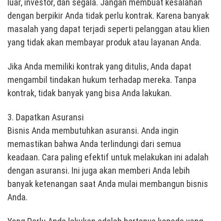
luar, investor, dan segala. Jangan membuat kesalahan
dengan berpikir Anda tidak perlu kontrak. Karena banyak
masalah yang dapat terjadi seperti pelanggan atau klien
yang tidak akan membayar produk atau layanan Anda.
Jika Anda memiliki kontrak yang ditulis, Anda dapat
mengambil tindakan hukum terhadap mereka. Tanpa
kontrak, tidak banyak yang bisa Anda lakukan.
3. Dapatkan Asuransi
Bisnis Anda membutuhkan asuransi. Anda ingin
memastikan bahwa Anda terlindungi dari semua
keadaan. Cara paling efektif untuk melakukan ini adalah
dengan asuransi. Ini juga akan memberi Anda lebih
banyak ketenangan saat Anda mulai membangun bisnis
Anda.