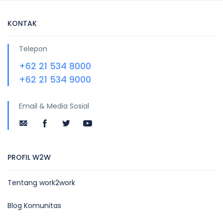
KONTAK
Telepon
+62 21 534 8000
+62 21 534 9000
Email & Media Sosial
PROFIL W2W
Tentang work2work
Blog Komunitas